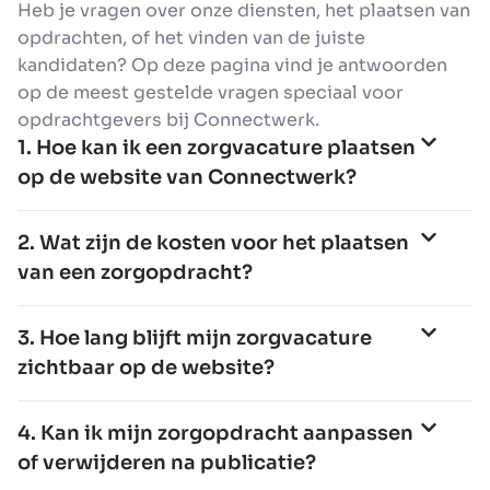
Heb je vragen over onze diensten, het plaatsen van
opdrachten, of het vinden van de juiste
kandidaten? Op deze pagina vind je antwoorden
op de meest gestelde vragen speciaal voor
opdrachtgevers bij Connectwerk.
1. Hoe kan ik een zorgvacature plaatsen
op de website van Connectwerk?
2. Wat zijn de kosten voor het plaatsen
van een zorgopdracht?
3. Hoe lang blijft mijn zorgvacature
zichtbaar op de website?
4. Kan ik mijn zorgopdracht aanpassen
of verwijderen na publicatie?