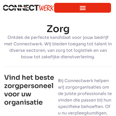
Zorg
Ontdek de perfecte kandidaat voor jouw bedrijf
met Connectwerk. Wij bieden toegang tot talent in
diverse sectoren, van zorg tot logistiek en van
bouw tot zakelijke dienstverlening.
Vind het beste
Bij Connectwerk helpen
zorgpersoneel
wij zorgorganisaties om
voor uw
de juiste professionals te
vinden die passen bij hun
organisatie
specifieke behoeften. Of
u nu verpleegkundigen,