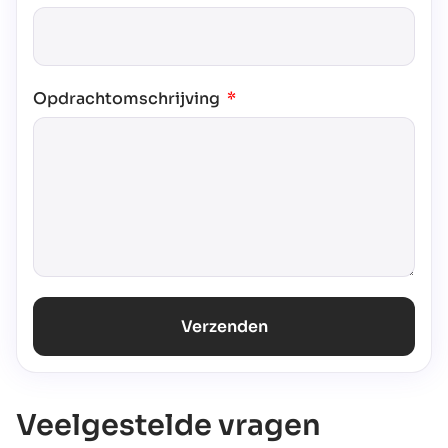
Opdrachtomschrijving
Verzenden
Veelgestelde vragen