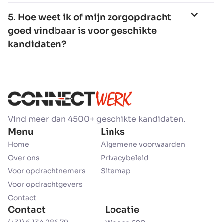
5. Hoe weet ik of mijn zorgopdracht
goed vindbaar is voor geschikte
kandidaten?
Vind meer dan 4500+ geschikte kandidaten.
Menu
Links
Home
Algemene voorwaarden
Over ons
Privacybeleid
Voor opdrachtnemers
Sitemap
Voor opdrachtgevers
Contact
Contact
Locatie