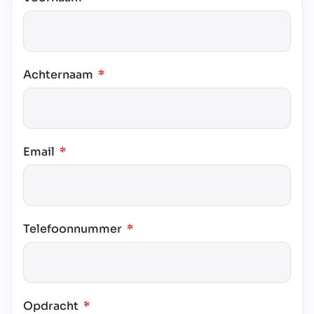
Achternaam
Email
Telefoonnummer
Opdracht